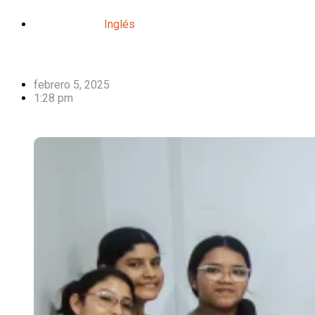
Inglés
febrero 5, 2025
1:28 pm