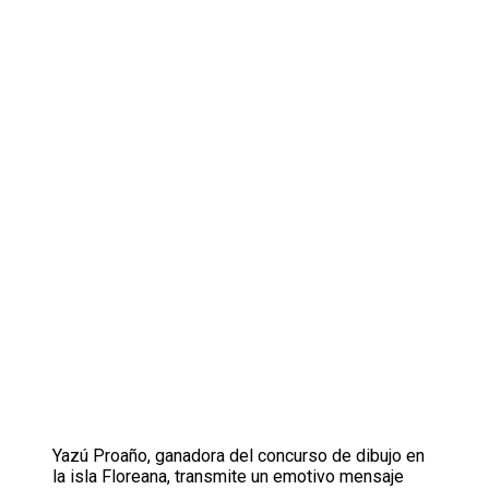
Yazú Proaño, ganadora del concurso de dibujo en
la isla Floreana, transmite un emotivo mensaje