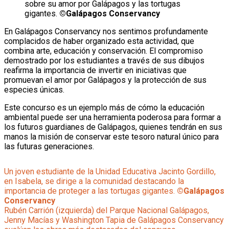
sobre su amor por Galápagos y las tortugas
gigantes.
©Galápagos Conservancy
En Galápagos Conservancy nos sentimos profundamente
complacidos de haber organizado esta actividad, que
combina arte, educación y conservación. El compromiso
demostrado por los estudiantes a través de sus dibujos
reafirma la importancia de invertir en iniciativas que
promuevan el amor por Galápagos y la protección de sus
especies únicas.
Este concurso es un ejemplo más de cómo la educación
ambiental puede ser una herramienta poderosa para formar a
los futuros guardianes de Galápagos, quienes tendrán en sus
manos la misión de conservar este tesoro natural único para
las futuras generaciones.
Un joven estudiante de la Unidad Educativa Jacinto Gordillo,
en Isabela, se dirige a la comunidad destacando la
importancia de proteger a las tortugas gigantes.
©Galápagos
Conservancy
Rubén Carrión (izquierda) del Parque Nacional Galápagos,
Jenny Macías y Washington Tapia de Galápagos Conservancy