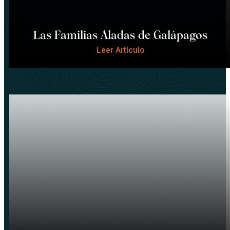
Las Familias Aladas de Galápagos
Leer Artículo