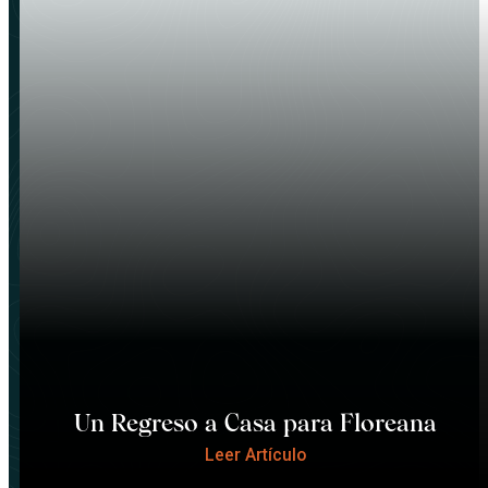
Un Regreso a Casa para Floreana
Leer Artículo