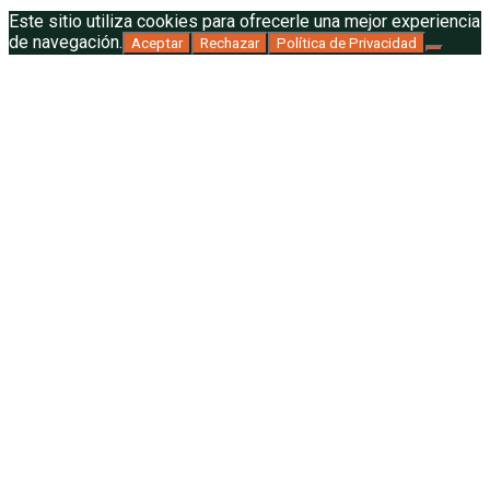
Este sitio utiliza cookies para ofrecerle una mejor experiencia
de navegación.
Aceptar
Rechazar
Política de Privacidad