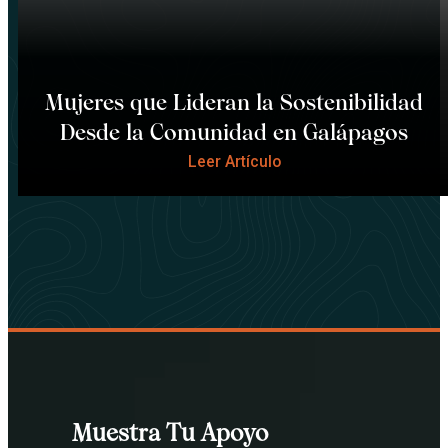
Mujeres que Lideran la Sostenibilidad
Desde la Comunidad en Galápagos
Leer Artículo
Muestra Tu Apoyo