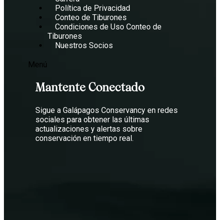
Política de Privacidad
Conteo de Tiburones
Condiciones de Uso Conteo de
Tiburones
Nuestros Socios
Menú
Mantente Conectado
Sigue a Galápagos Conservancy en redes
sociales para obtener las últimas
actualizaciones y alertas sobre
conservación en tiempo real.