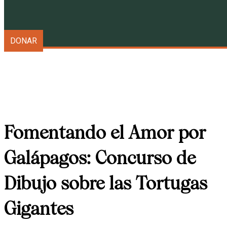
Galápagos Conservancy
DONAR
Fomentando el Amor por
Galápagos: Concurso de
Dibujo sobre las Tortugas
Gigantes