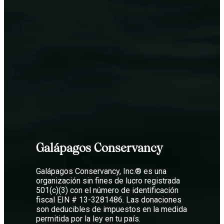
Galápagos Conservancy
Galápagos Conservancy, Inc.® es una
organización sin fines de lucro registrada
501(c)(3) con el número de identificación
fiscal EIN # 13-3281486. Las donaciones
son deducibles de impuestos en la medida
permitida por la ley en tu país.