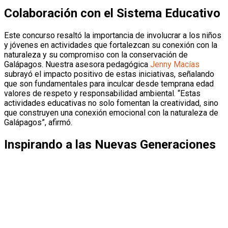
Colaboración con el Sistema Educativo
Este concurso resaltó la importancia de involucrar a los niños
y jóvenes en actividades que fortalezcan su conexión con la
naturaleza y su compromiso con la conservación de
Galápagos. Nuestra asesora pedagógica
Jenny Macías
subrayó el impacto positivo de estas iniciativas, señalando
que son fundamentales para inculcar desde temprana edad
valores de respeto y responsabilidad ambiental. “Estas
actividades educativas no solo fomentan la creatividad, sino
que construyen una conexión emocional con la naturaleza de
Galápagos”, afirmó.
Inspirando a las Nuevas Generaciones