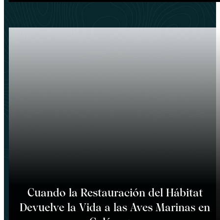
Cuando la Restauración del Hábitat
Devuelve la Vida a las Aves Marinas en