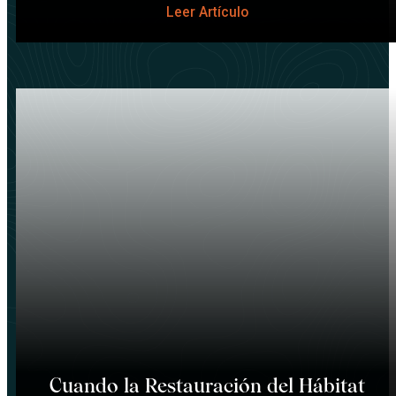
Leer Artículo
Cuando la Restauración del Hábitat