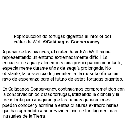
Reproducción de tortugas gigantes al interior del
cráter de Wolf
©Galápagos Conservancy
A pesar de los avances, el cráter de volcán Wolf sigue
representando un entorno extremadamente difícil. La
escasez de agua y alimento es una preocupación constante,
especialmente durante años de sequía prolongada. No
obstante, la presencia de juveniles en la meseta ofrece un
rayo de esperanza para el futuro de estas tortugas gigantes.
En Galápagos Conservancy, continuamos comprometidos con
la conservación de estas tortugas, utilizando la ciencia y la
tecnología para asegurar que las futuras generaciones
puedan conocer y admirar a estas criaturas extraordinarias
que han aprendido a sobrevivir en uno de los lugares más
inusuales de la Tierra.