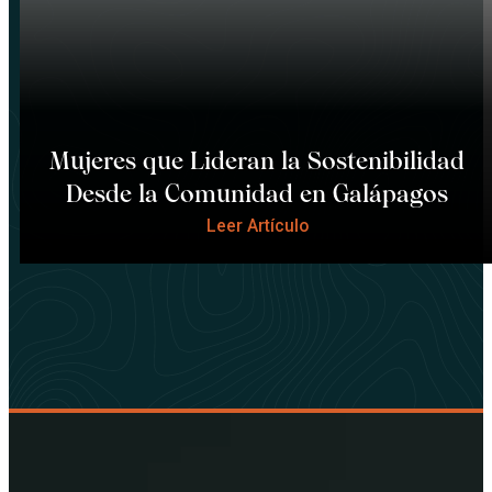
Mujeres que Lideran la Sostenibilidad
Desde la Comunidad en Galápagos
Leer Artículo