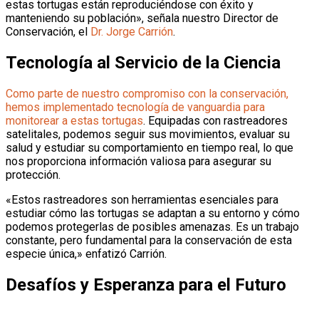
estas tortugas están reproduciéndose con éxito y
manteniendo su población», señala nuestro Director de
Conservación, el
Dr. Jorge Carrión
.
Tecnología al Servicio de la Ciencia
Como parte de nuestro compromiso con la conservación,
hemos implementado tecnología de vanguardia para
monitorear a estas tortugas
. Equipadas con rastreadores
satelitales, podemos seguir sus movimientos, evaluar su
salud y estudiar su comportamiento en tiempo real, lo que
nos proporciona información valiosa para asegurar su
protección.
«Estos rastreadores son herramientas esenciales para
estudiar cómo las tortugas se adaptan a su entorno y cómo
podemos protegerlas de posibles amenazas. Es un trabajo
constante, pero fundamental para la conservación de esta
especie única,» enfatizó Carrión.
Desafíos y Esperanza para el Futuro