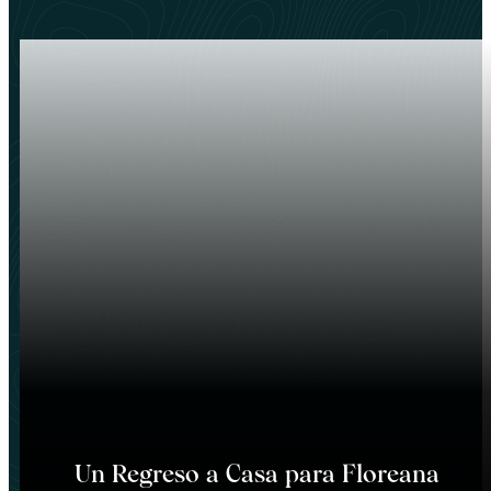
Un Regreso a Casa para Floreana