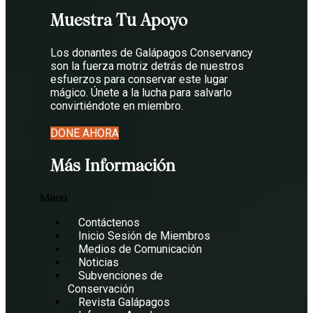
Muestra Tu Apoyo
Los donantes de Galápagos Conservancy
son la fuerza motriz detrás de nuestros
esfuerzos para conservar este lugar
mágico. Únete a la lucha para salvarlo
convirtiéndote en miembro.
DONE AHORA
Más Información
Menú
Contáctenos
Inicio Sesión de Miembros
Medios de Comunicación
Noticias
Subvenciones de
Conservación
Revista Galápagos