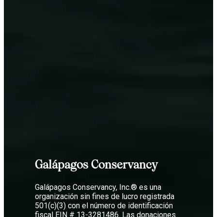
Galápagos Conservancy
Galápagos Conservancy, Inc.® es una
organización sin fines de lucro registrada
501(c)(3) con el número de identificación
fiscal EIN # 13-3281486. Las donaciones