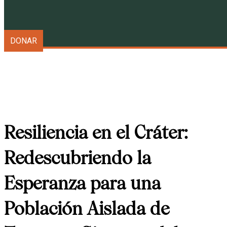
Galápagos Conservancy
DONAR
Resiliencia en el Cráter:
Redescubriendo la
Esperanza para una
Población Aislada de