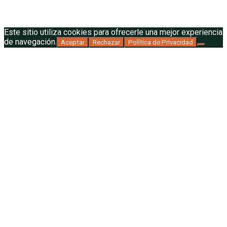
Este sitio utiliza cookies para ofrecerle una mejor experiencia
de navegación.
Aceptar
Rechazar
Política de Privacidad