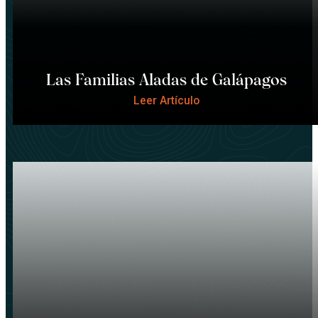
Las Familias Aladas de Galápagos
Leer Artículo