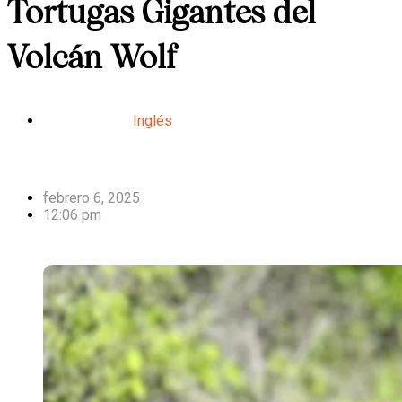
Tortugas Gigantes del
Volcán Wolf
Inglés
febrero 6, 2025
12:06 pm