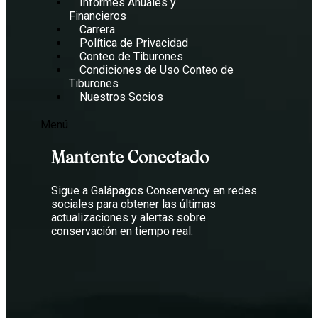
Informes Anuales y
Financieros
Carrera
Política de Privacidad
Conteo de Tiburones
Condiciones de Uso Conteo de
Tiburones
Nuestros Socios
Menú
Mantente Conectado
Sigue a Galápagos Conservancy en redes
sociales para obtener las últimas
actualizaciones y alertas sobre
conservación en tiempo real.