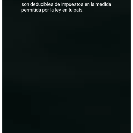
son deducibles de impuestos en la medida
permitida por la ley en tu país.