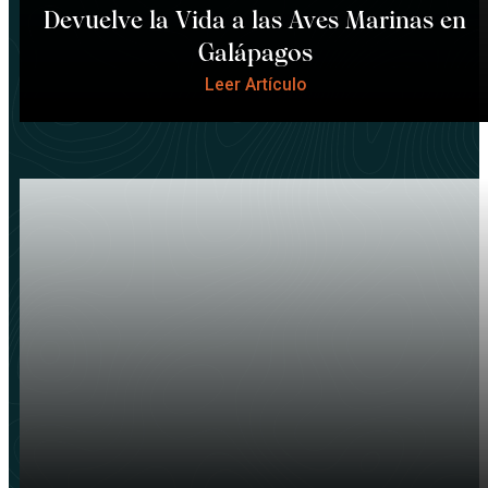
Devuelve la Vida a las Aves Marinas en
Galápagos
Leer Artículo