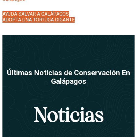
AYUDA SALVAR A GALÁPAGOS
ADOPTA UNA TORTUGA GIGANTE
Últimas Noticias de Conservación En
Galápagos
Noticias