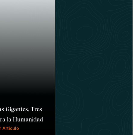
s Gigantes, Tres
ara la Humanidad
 Artículo