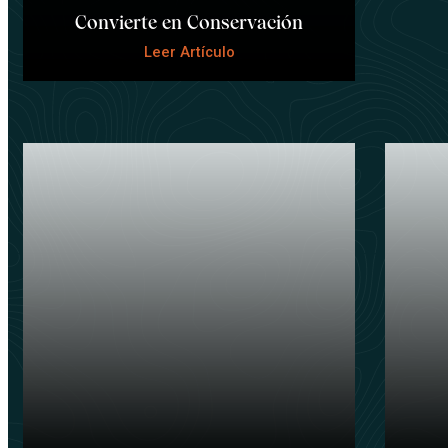
Convierte en Conservación
Leer Artículo