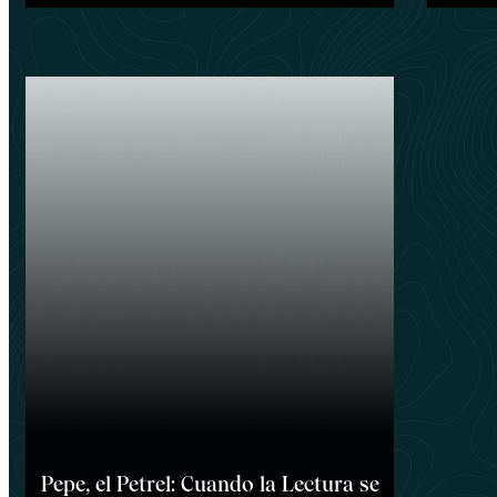
Pepe, el Petrel: Cuando la Lectura se