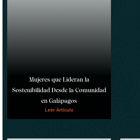
Mujeres que Lideran la
Sostenibilidad Desde la Comunidad
en Galápagos
Leer Artículo