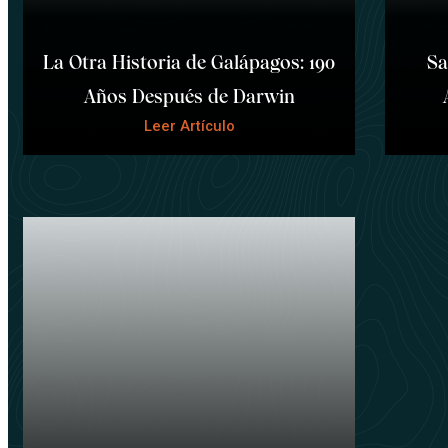
La Otra Historia de Galápagos: 190
Sa
Años Después de Darwin
Leer Artículo