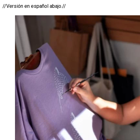
//Versión en español abajo.//