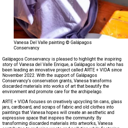
Vanesa Del Valle painting © Galápagos
Conservancy
Galápagos Conservancy is pleased to highlight the inspiring
story of Vanesa del Valle Enrique, a Galápagos local who has
been leading an innovative project called ARTE + VIDA since
November 2022. With the support of Galápagos
Conservancy’s conservation grants, Vanesa transforms
discarded materials into works of art that beautify the
environment and promote care for the archipelago.
ARTE + VIDA focuses on creatively upcycling tin cans, glass
jars, cardboard, and scraps of fabric and old clothes into
paintings that Vanesa hopes will create an aesthetic and
expressive space that inspires the community. By
transforming discarded materials into artworks, Vanesa