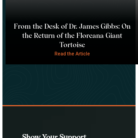
From the Desk of Dr. James Gibbs: On
the Return of the Floreana Giant
Tortoise
Read the Article
Show Your Support