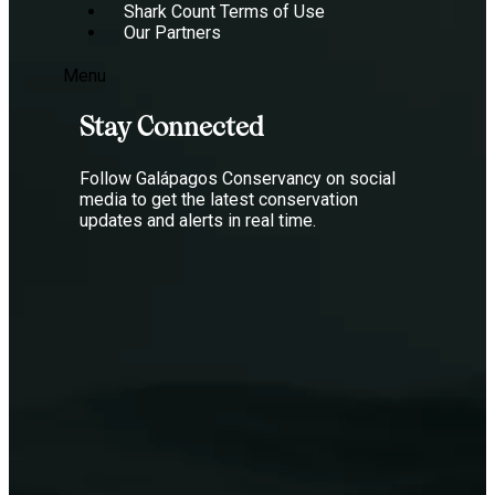
Shark Count Terms of Use
Our Partners
Menu
Stay Connected
Follow Galápagos Conservancy on social
media to get the latest conservation
updates and alerts in real time.