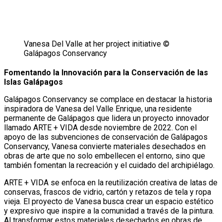
Vanesa Del Valle at her project initiative ©
Galápagos Conservancy
Fomentando la Innovación para la Conservación de las
Islas Galápagos
Galápagos Conservancy se complace en destacar la historia
inspiradora de Vanesa del Valle Enrique, una residente
permanente de Galápagos que lidera un proyecto innovador
llamado ARTE + VIDA desde noviembre de 2022. Con el
apoyo de las subvenciones de conservación de Galápagos
Conservancy, Vanesa convierte materiales desechados en
obras de arte que no solo embellecen el entorno, sino que
también fomentan la recreación y el cuidado del archipiélago.
ARTE + VIDA se enfoca en la reutilización creativa de latas de
conservas, frascos de vidrio, cartón y retazos de tela y ropa
vieja. El proyecto de Vanesa busca crear un espacio estético
y expresivo que inspire a la comunidad a través de la pintura.
Al transformar estos materiales desechados en obras de