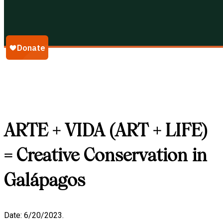
Galápagos Conservancy
ARTE + VIDA (ART + LIFE)
= Creative Conservation in
Galápagos
Date: 6/20/2023.