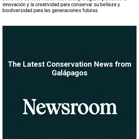
innovación y la creatividad para conservar su belleza y
biodiversidad para las generaciones futuras.
The Latest Conservation News from
Galápagos
Newsroom