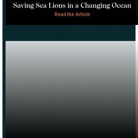
Saving Sea Lions in a Changing Ocean
Read the Article