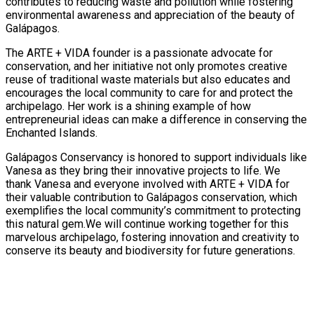
contributes to reducing waste and pollution while fostering
environmental awareness and appreciation of the beauty of
Galápagos.
The ARTE + VIDA founder is a passionate advocate for
conservation, and her initiative not only promotes creative
reuse of traditional waste materials but also educates and
encourages the local community to care for and protect the
archipelago. Her work is a shining example of how
entrepreneurial ideas can make a difference in conserving the
Enchanted Islands.
Galápagos Conservancy is honored to support individuals like
Vanesa as they bring their innovative projects to life. We
thank Vanesa and everyone involved with ARTE + VIDA for
their valuable contribution to Galápagos conservation, which
exemplifies the local community’s commitment to protecting
this natural gem.We will continue working together for this
marvelous archipelago, fostering innovation and creativity to
conserve its beauty and biodiversity for future generations.