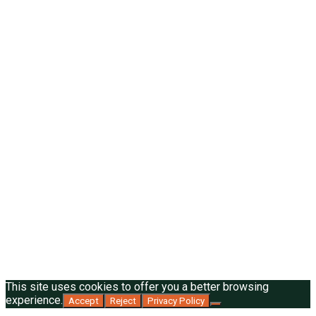
This site uses cookies to offer you a better browsing
experience.
Accept
Reject
Privacy Policy