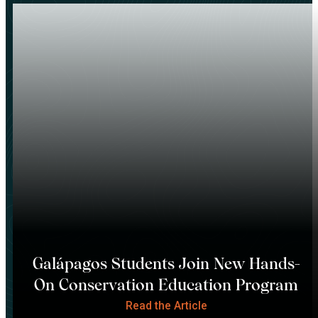
Galápagos Students Join New Hands-
On Conservation Education Program
Read the Article