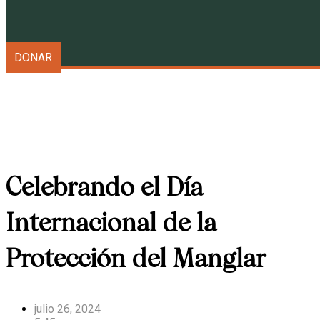
Galápagos Conservancy
DONAR
Celebrando el Día
Internacional de la
Protección del Manglar
julio 26, 2024