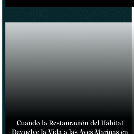
Cuando la Restauración del Hábitat
Devuelve la Vida a las Aves Marinas en