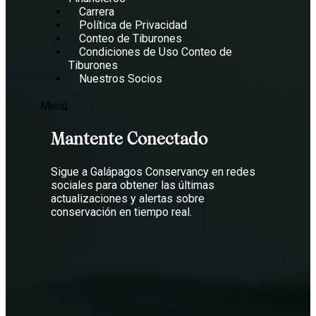
Carrera
Política de Privacidad
Conteo de Tiburones
Condiciones de Uso Conteo de
Tiburones
Nuestros Socios
Menú
Mantente Conectado
Sigue a Galápagos Conservancy en redes
sociales para obtener las últimas
actualizaciones y alertas sobre
conservación en tiempo real.