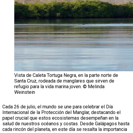
Vista de Caleta Tortuga Negra, en la parte norte de
Santa Cruz, rodeada de manglares que sirven de
refugio para la vida marina joven. © Melinda
Weinstein
Cada 26 de julio, el mundo se une para celebrar el Día
Internacional de la Protección del Manglar, destacando el
papel crucial que estos ecosistemas desempeñan en la
salud de nuestros océanos y costas. Desde Galápagos hasta
cada rincón del planeta, en este día se resalta la importancia