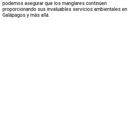
podemos asegurar que los manglares continúen
proporcionando sus invaluables servicios ambientales en
Galápagos y más allá.