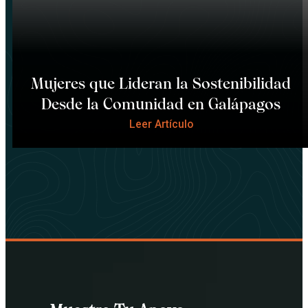
Mujeres que Lideran la Sostenibilidad
Desde la Comunidad en Galápagos
Leer Artículo