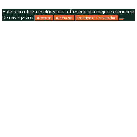
Este sitio utiliza cookies para ofrecerle una mejor experiencia
de navegación.
Aceptar
Rechazar
Política de Privacidad