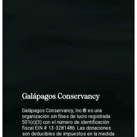
Galápagos Conservancy
Galápagos Conservancy, Inc.® es una
organización sin fines de lucro registrada
501(c)(3) con el número de identificación
fiscal EIN # 13-3281486. Las donaciones
son deducibles de impuestos en la medida