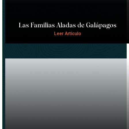
Las Familias Aladas de Galápagos
Leer Artículo