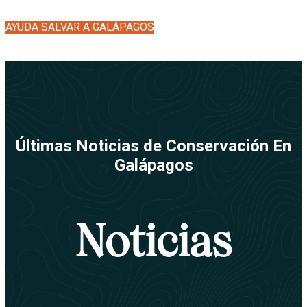
AYUDA SALVAR A GALÁPAGOS
Últimas Noticias de Conservación En
Galápagos
Noticias