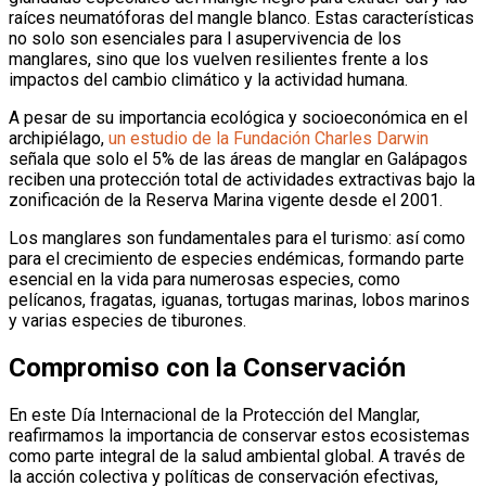
raíces neumatóforas del mangle blanco. Estas características
no solo son esenciales para l asupervivencia de los
manglares, sino que los vuelven resilientes frente a los
impactos del cambio climático y la actividad humana.
A pesar de su importancia ecológica y socioeconómica en el
archipiélago,
un estudio de la Fundación Charles Darwin
señala que solo el 5% de las áreas de manglar en Galápagos
reciben una protección total de actividades extractivas bajo la
zonificación de la Reserva Marina vigente desde el 2001.
Los manglares son fundamentales para el turismo: así como
para el crecimiento de especies endémicas, formando parte
esencial en la vida para numerosas especies, como
pelícanos, fragatas, iguanas, tortugas marinas, lobos marinos
y varias especies de tiburones.
Compromiso con la Conservación
En este Día Internacional de la Protección del Manglar,
reafirmamos la importancia de conservar estos ecosistemas
como parte integral de la salud ambiental global. A través de
la acción colectiva y políticas de conservación efectivas,