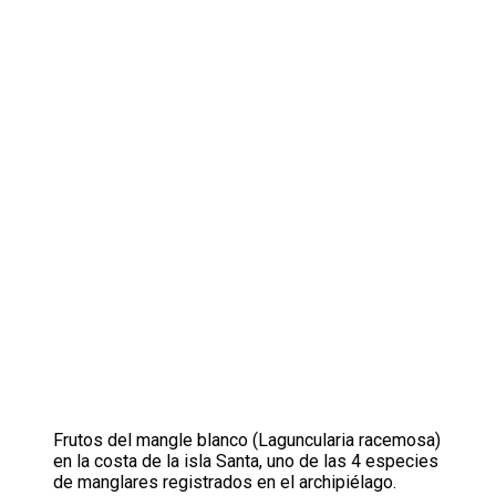
Frutos del mangle blanco (Laguncularia racemosa)
en la costa de la isla Santa, uno de las 4 especies
de manglares registrados en el archipiélago.