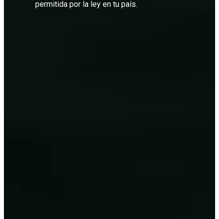
permitida por la ley en tu país.