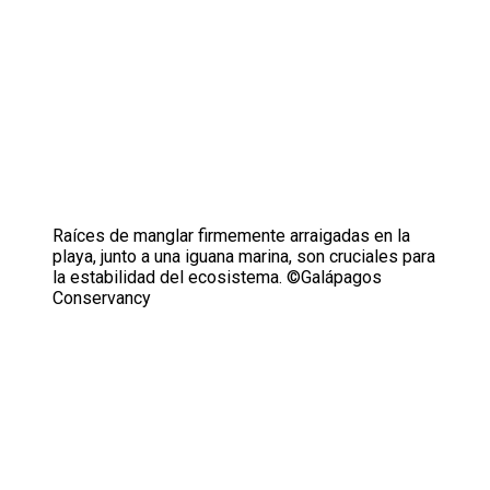
Raíces de manglar firmemente arraigadas en la
playa, junto a una iguana marina, son cruciales para
la estabilidad del ecosistema. ©Galápagos
Conservancy