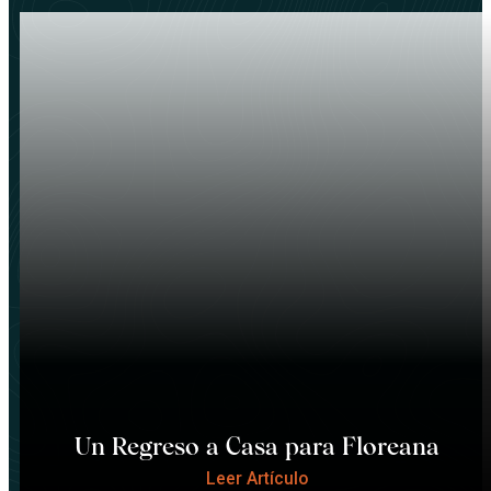
Un Regreso a Casa para Floreana
Leer Artículo