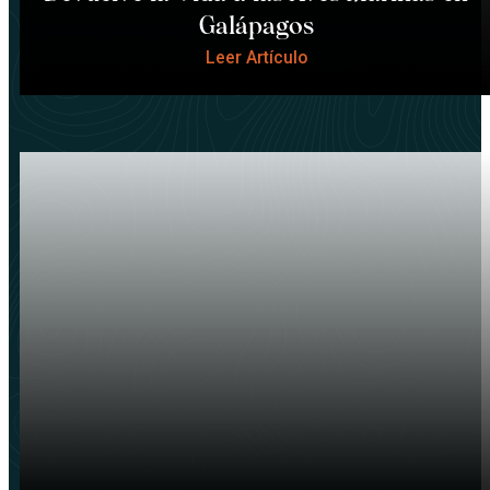
Galápagos
Leer Artículo