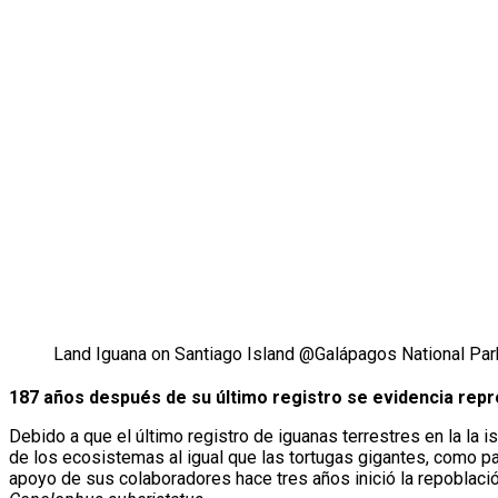
Land Iguana on Santiago Island @Galápagos National Par
187 años después de su último registro se evidencia repro
Debido a que el último registro de iguanas terrestres en la la 
de los ecosistemas al igual que las tortugas gigantes, como pa
apoyo de sus colaboradores hace tres años inició la repoblació