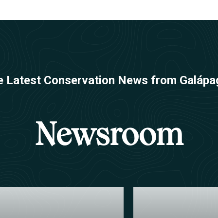
e Latest Conservation News from Galápa
Newsroom