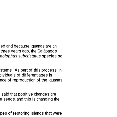
ssed and because iguanas are an
o three years ago, the Galápagos
nolophus subcristatus
species so
stems. As part of this process, in
ividuals of different ages in
ence of reproduction of the iguanas
, said that positive changes are
e seeds, and this is changing the
pes of restoring islands that were