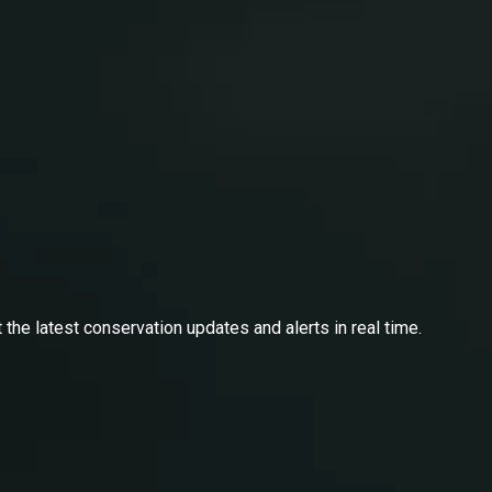
he latest conservation updates and alerts in real time.