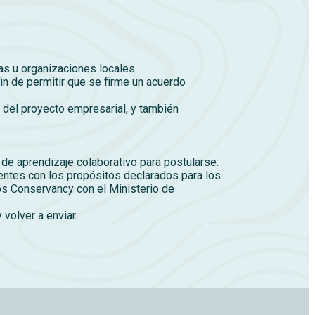
 u organizaciones locales.
n de permitir que se firme un acuerdo
 del proyecto empresarial, y también
e de aprendizaje colaborativo para postularse.
ntes con los propósitos declarados para los
os Conservancy con el Ministerio de
volver a enviar.