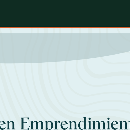
en Emprendimien