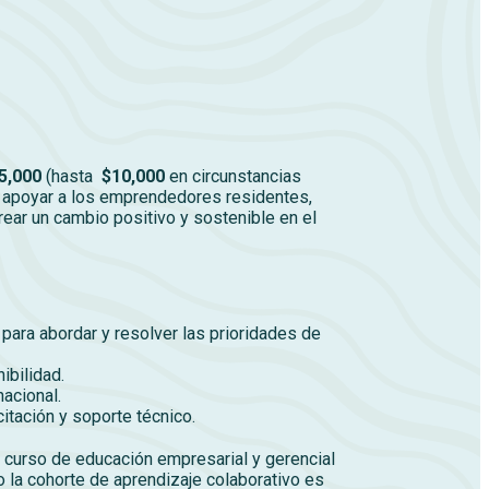
5,000
(hasta
$10,000
en circunstancias
 apoyar a los emprendedores residentes,
ar un cambio positivo y sostenible en el
para abordar y resolver las prioridades de
ibilidad.
nacional.
itación y soporte técnico.
 curso de educación empresarial y gerencial
o la cohorte de aprendizaje colaborativo es