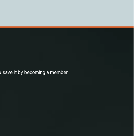
to save it by becoming a member.