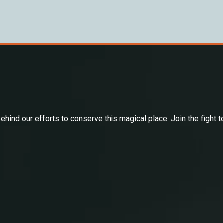
hind our efforts to conserve this magical place. Join the fight 